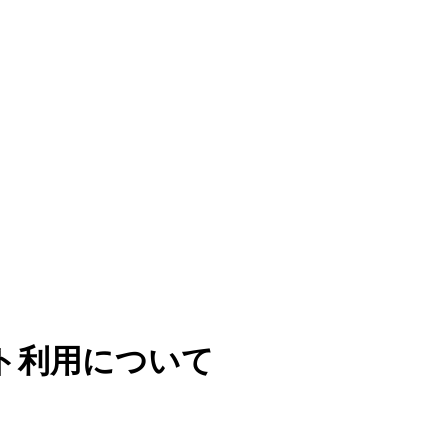
ト利用について