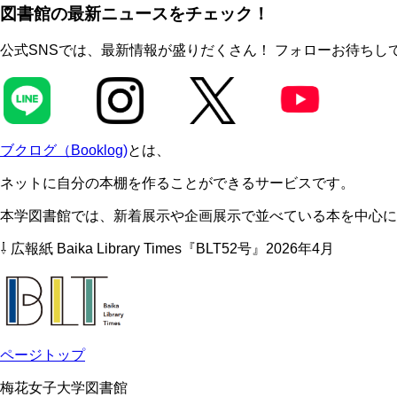
図書館の最新ニュースをチェック！
公式SNSでは、最新情報が盛りだくさん！ フォローお待ちし
ブクログ（Booklog)
とは、
ネットに自分の本棚を作ることができるサービスです。
本学図書館では、新着展示や企画展示で並べている本を中心に
⇩ 広報紙 Baika Library Times『BLT52号』2026年4月
ページトップ
梅花女子大学図書館