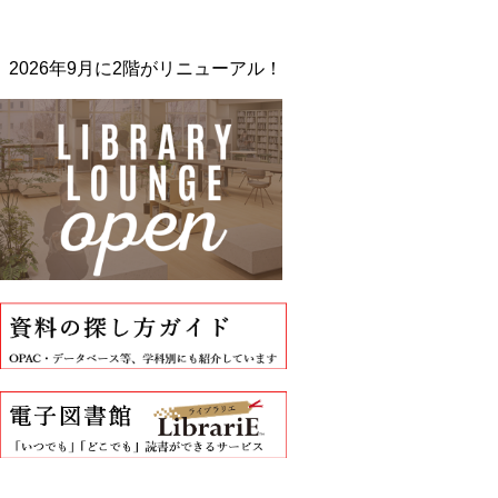
2026年9月に2階がリニューアル！