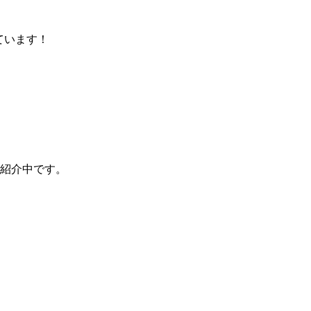
ています！
紹介中です。