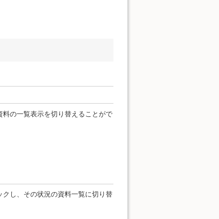
資料の一覧表示を切り替えることがで
ックし、その状況の資料一覧に切り替