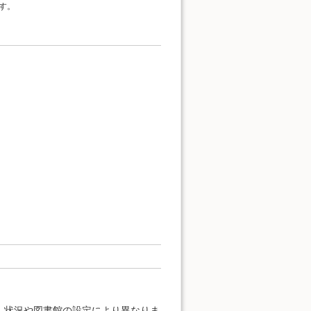
す。
、状況や図書館の設定により異なりま