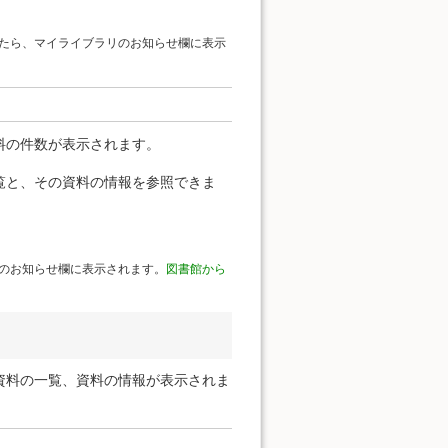
たら、マイライブラリのお知らせ欄に表示
料の件数が表示されます。
覧と、その資料の情報を参照できま
のお知らせ欄に表示されます。
図書館から
資料の一覧、資料の情報が表示されま