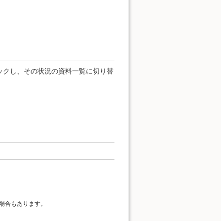
ックし、その状況の資料一覧に切り替
場合もあります。