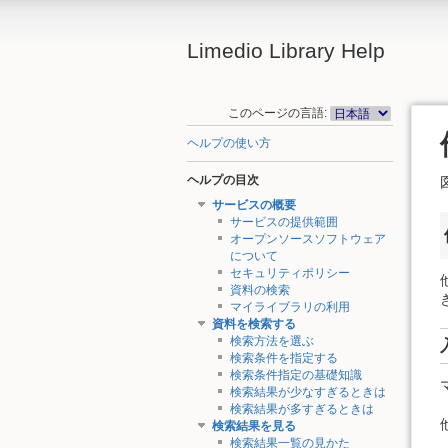
Limedio Library Help
このページの言語:
ヘルプの使い方
ヘルプの目次
サービスの概要
サービスの提供範囲
オープンソースソフトウェア
について
セキュリティポリシー
資料の検索
マイライブラリの利用
資料を検索する
検索方法を選ぶ
検索条件を指定する
検索条件指定の基礎知識
検索結果が少なすぎるときは
検索結果が多すぎるときは
検索結果を見る
検索結果一覧の見かた