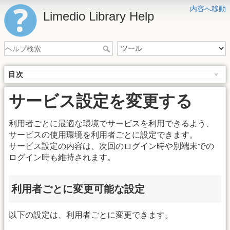
内容へ移動
Limedio Library Help
目次
サービス設定を変更する
利用者ごとに最適な環境でサービスを利用できるよう、
サービスの使用環境を利用者ごとに設定できます。
サービス設定の内容は、次回のログイン時や別端末での
ログイン時も維持されます。
利用者ごとに変更可能な設定
以下の設定は、利用者ごとに変更できます。