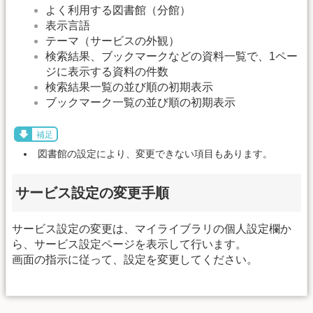
よく利用する図書館（分館）
表示言語
テーマ（サービスの外観）
検索結果、ブックマークなどの資料一覧で、1ペー
ジに表示する資料の件数
検索結果一覧の並び順の初期表示
ブックマーク一覧の並び順の初期表示
補足
図書館の設定により、変更できない項目もあります。
サービス設定の変更手順
サービス設定の変更は、マイライブラリの個人設定欄か
ら、サービス設定ページを表示して行います。
画面の指示に従って、設定を変更してください。